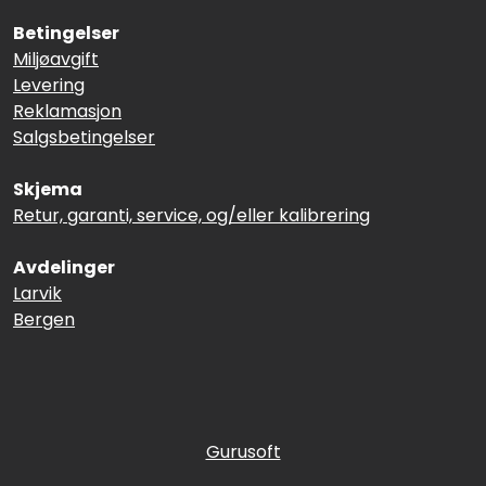
Betingelser
Miljøavgift
Levering
Reklamasjon
Salgsbetingelser
Skjema
Retur, garanti, service, og/eller kalibrering
Avdelinger
Larvik
Bergen
Gurusoft