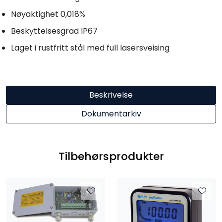
Nøyaktighet 0,018%
Beskyttelsesgrad IP67
Laget i rustfritt stål med full lasersveising
Beskrivelse
Dokumentarkiv
Tilbehørsprodukter