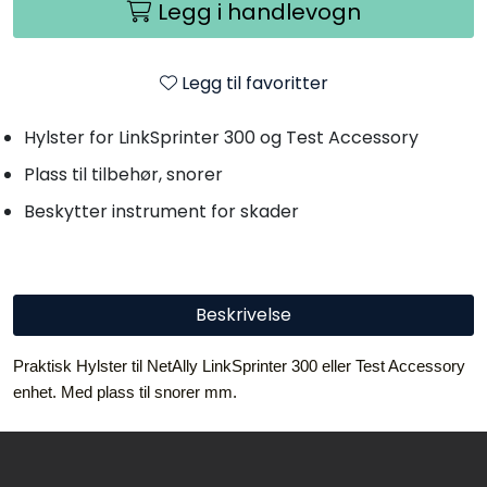
Legg i handlevogn
Legg til favoritter
Hylster for LinkSprinter 300 og Test Accessory
Plass til tilbehør, snorer
Beskytter instrument for skader
Beskrivelse
Praktisk Hylster til NetAlly LinkSprinter 300 eller Test Accessory
enhet. Med plass til snorer mm.